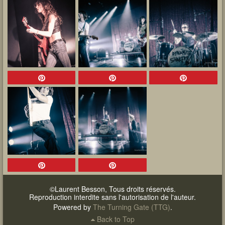
©Laurent Besson, Tous droits réservés.
Reproduction interdite sans l'autorisation de l'auteur.
Powered by
The Turning Gate (TTG)
.
Back to Top