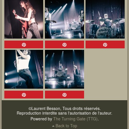
©Laurent Besson, Tous droits réservés.
Reproduction interdite sans l'autorisation de l'auteur.
Powered by
The Turning Gate (TTG)
.
Back to Top