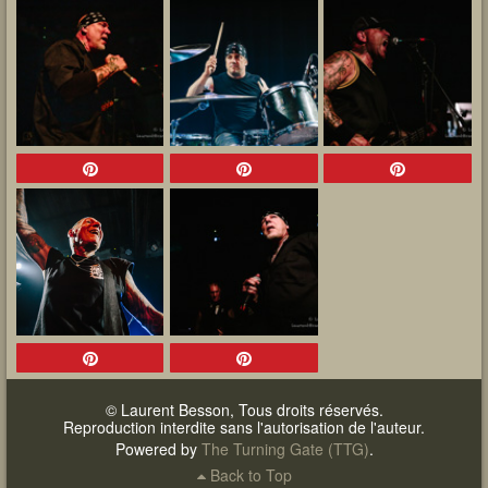
© Laurent Besson, Tous droits réservés.
Reproduction interdite sans l'autorisation de l'auteur.
Powered by
The Turning Gate (TTG)
.
Back to Top