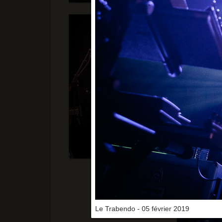
Le Trabendo - 05 février 2019