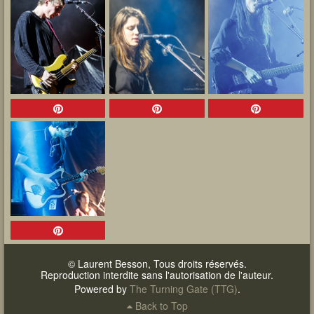
© Laurent Besson, Tous droits réservés.
Reproduction interdite sans l'autorisation de l'auteur.
Powered by
The Turning Gate (TTG)
.
Back to Top