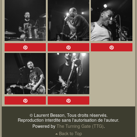
© Laurent Besson, Tous droits réservés.
Reproduction interdite sans l'autorisation de l'auteur.
Powered by
The Turning Gate (TTG)
.
Back to Top