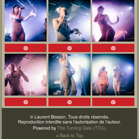
© Laurent Besson, Tous droits réservés.
Reproduction interdite sans l'autorisation de l'auteur.
Powered by
The Turning Gate (TTG)
.
Back to Top