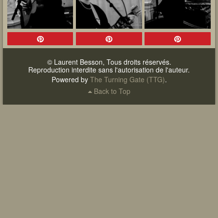
© Laurent Besson, Tous droits réservés.
Reproduction interdite sans l'autorisation de l'auteur.
Powered by
The Turning Gate (TTG)
.
Back to Top