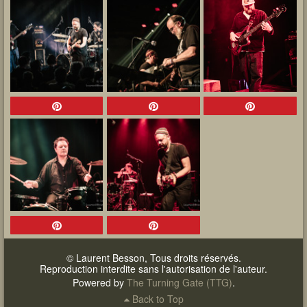
© Laurent Besson, Tous droits réservés.
Reproduction interdite sans l'autorisation de l'auteur.
Powered by
The Turning Gate (TTG)
.
Back to Top