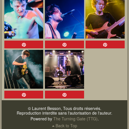
© Laurent Besson, Tous droits réservés.
Reproduction interdite sans l'autorisation de l'auteur.
Powered by
The Turning Gate (TTG)
.
Back to Top