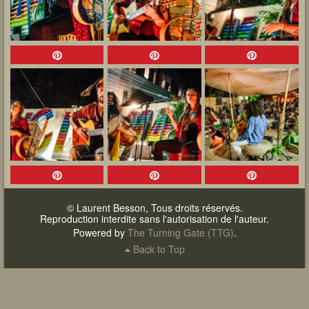
© Laurent Besson, Tous droits réservés.
Reproduction interdite sans l'autorisation de l'auteur.
Powered by
The Turning Gate (TTG)
.
Back to Top