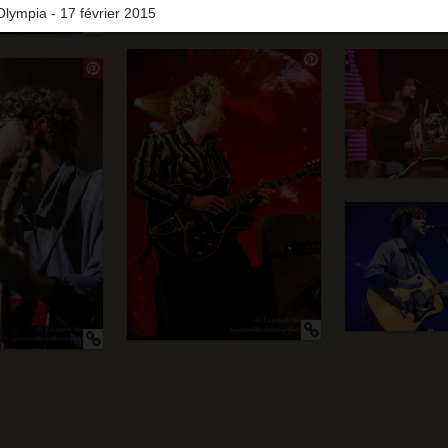
Olympia - 17 février 2015