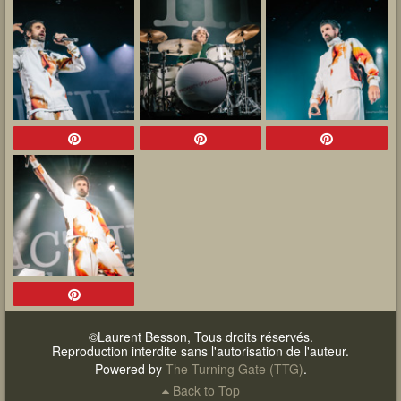
©Laurent Besson, Tous droits réservés.
Reproduction interdite sans l'autorisation de l'auteur.
Powered by
The Turning Gate (TTG)
.
Back to Top