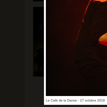
Le Café de la Danse - 27 octobre 2018