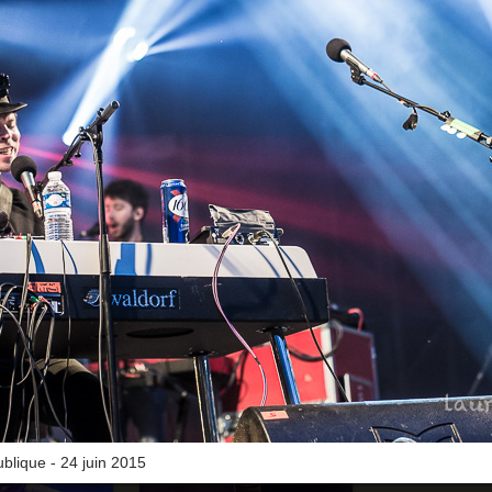
blique - 24 juin 2015