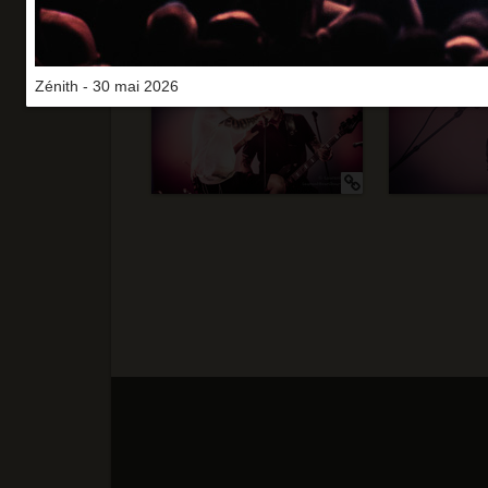
Zénith - 30 mai 2026