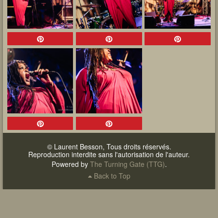
© Laurent Besson, Tous droits réservés.
Reproduction interdite sans l'autorisation de l'auteur.
Powered by
The Turning Gate (TTG)
.
Back to Top