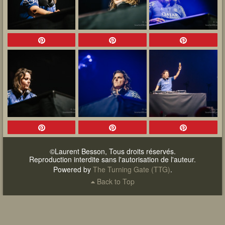
©Laurent Besson, Tous droits réservés.
Reproduction interdite sans l'autorisation de l'auteur.
Powered by
The Turning Gate (TTG)
.
Back to Top