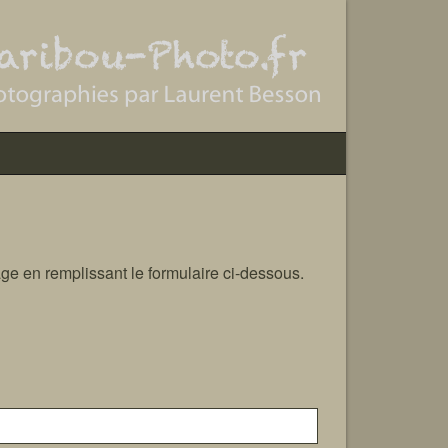
ge en remplissant le formulaire ci-dessous.