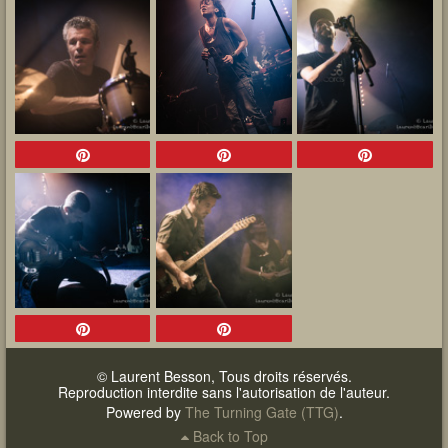
© Laurent Besson, Tous droits réservés.
Reproduction interdite sans l'autorisation de l'auteur.
Powered by
The Turning Gate (TTG)
.
Back to Top