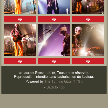
© Laurent Besson 2015, Tous droits réservés.
Reproduction interdite sans l'autorisation de l'auteur.
Powered by
The Turning Gate (TTG)
.
Back to Top