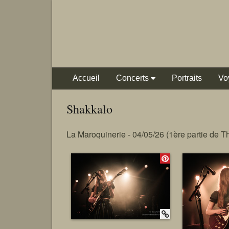
Accueil
Concerts
Portraits
Vo
Shakkalo
La Maroquinerie - 04/05/26 (1ère partie de 