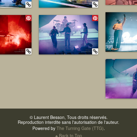
© Laurent Besson, Tous droits réservés.
Reproduction interdite sans l'autorisation de l'auteur.
Powered by
The Turning Gate (TTG)
.
Back to Top