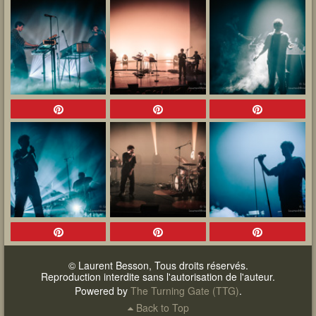
© Laurent Besson, Tous droits réservés.
Reproduction interdite sans l'autorisation de l'auteur.
Powered by
The Turning Gate (TTG)
.
Back to Top