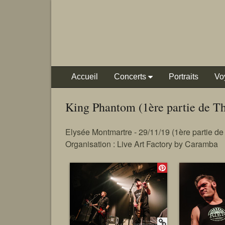
Accueil
Concerts
Portraits
Vo
King Phantom (1ère partie de Th
Elysée Montmartre - 29/11/19 (1ère partie de
Organisation : Live Art Factory by Caramba