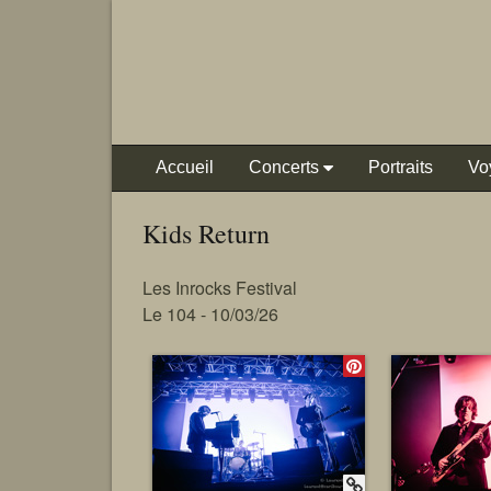
Accueil
Concerts
Portraits
Vo
Kids Return
Les Inrocks Festival
Le 104 - 10/03/26