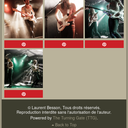
© Laurent Besson, Tous droits réservés.
Reproduction interdite sans l'autorisation de l'auteur.
Powered by
The Turning Gate (TTG)
.
Back to Top