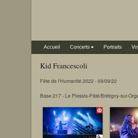
Accueil
Concerts
Portraits
Vo
Kid Francescoli
Fête de l'Humanité 2022 - 09/09/22
Base 217 - Le Plessis-Pâté/Brétigny-sur-Org