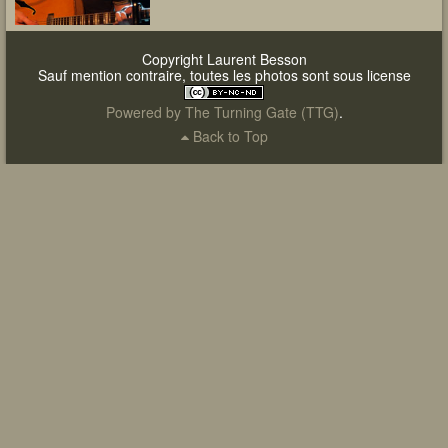
Copyright Laurent Besson
Sauf mention contraire, toutes les photos sont sous license
Powered by
The Turning Gate (TTG)
.
Back to Top