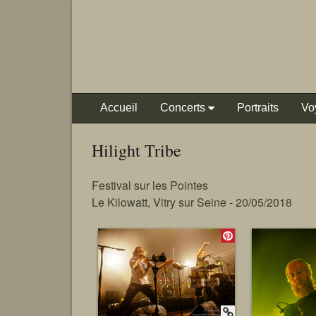
Accueil
Concerts
Portraits
Vo
Hilight Tribe
Festival sur les Pointes
Le Kilowatt, Vitry sur Seine - 20/05/2018