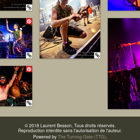
© 2018 Laurent Besson, Tous droits réservés.
Reproduction interdite sans l'autorisation de l'auteur.
Powered by
The Turning Gate (TTG)
.