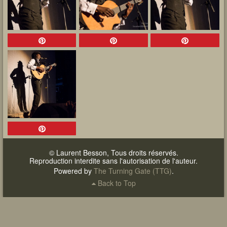
© Laurent Besson, Tous droits réservés.
Reproduction interdite sans l'autorisation de l'auteur.
Powered by
The Turning Gate (TTG)
.
Back to Top