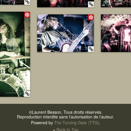
©Laurent Besson, Tous droits réservés.
Reproduction interdite sans l'autorisation de l'auteur.
Powered by
The Turning Gate (TTG)
.
Back to Top